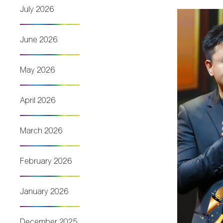
July 2026
June 2026
May 2026
April 2026
March 2026
February 2026
January 2026
December 2025