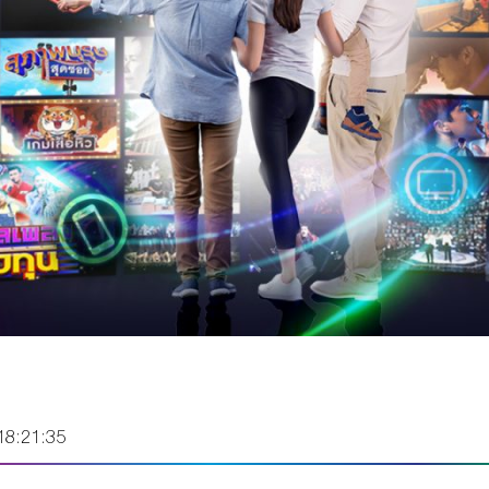
18:21:35