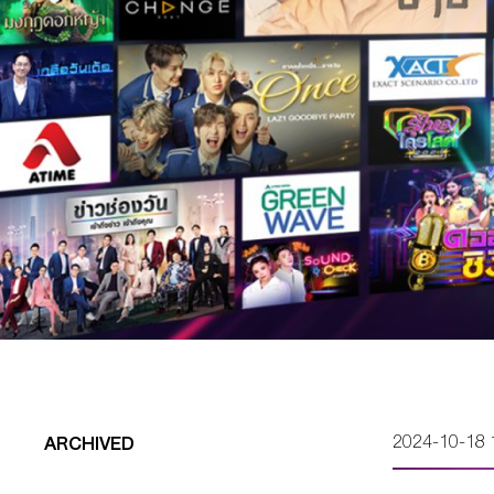
2024-10-18 
ARCHIVED