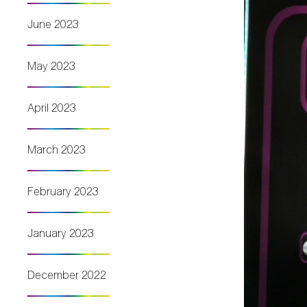
June 2023
May 2023
April 2023
March 2023
February 2023
January 2023
December 2022