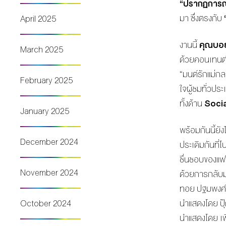
“ปรากฏการ
มา ซึ่งตรงกับ
April 2025
งานนี้
คุณบอย
March 2025
ด้วยคอนเทนต์ใ
“มนต์รักแม่กล
February 2025
ใจผู้ชมทั่วประ
ทั้งด้าน
Social
January 2025
พร้อมกันนี้ยัง
December 2024
ประเดิมกันที่
ชื่นชอบของแฟ
November 2024
ด้วยการกลับมา
ทอย ปฐมพงศ์, 
October 2024
นำแสดงโดย ปุ๊
นำแสดงโดย เพิ