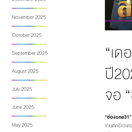
November 2025
October 2025
“เดอ
September 2025
ปี20
August 2025
จอ 
July 2025
June 2025
“ช่อง
one
31”
May 2025
เทนต์ครีเอเตอ