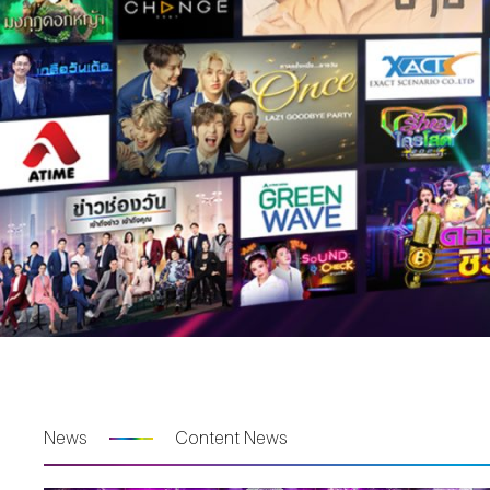
News
Content News