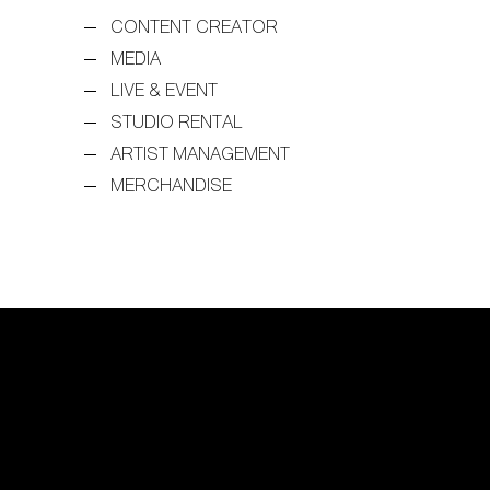
CONTENT CREATOR
MEDIA
LIVE & EVENT
STUDIO RENTAL
ARTIST MANAGEMENT
MERCHANDISE