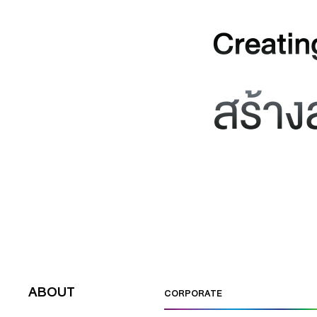
ABOUT
CORPORATE