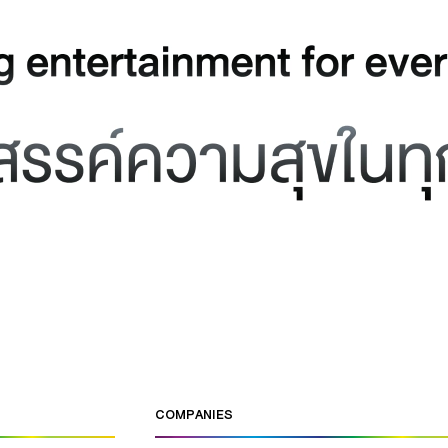
COMPANIES