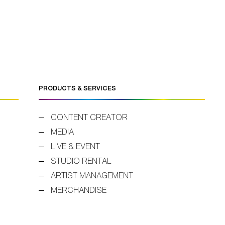
PRODUCTS & SERVICES
CONTENT CREATOR
MEDIA
LIVE & EVENT
STUDIO RENTAL
ARTIST MANAGEMENT
MERCHANDISE