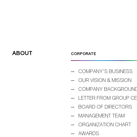
ABOUT
CORPORATE
COMPANY’S BUSINESS
OUR VISION & MISSION
COMPANY BACKGROUN
LETTER FROM GROUP C
BOARD OF DIRECTORS
MANAGEMENT TEAM
ORGANIZATION CHART
AWARDS