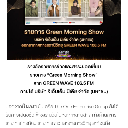
รางวัลรายการข่าวและสาระยอดเยี่ยม
รายการ “Green Morning Show”
จาก GREEN WAVE 106.5 FM
ภายใต้ บริษัท จีเอ็มเอ็ม มีเดีย จำกัด (มหาชน)
นอกจากนี้ ผลงานในเครือ The One Enterprise Group ยังได้
รับการเสนอชื่อเข้าชิงรางวัลในหลากหลายสาขา ทั้งด้านละคร
รายการโทรทัศน์ รายการข่าว และรายการวิทยุ สะท้อนถึง