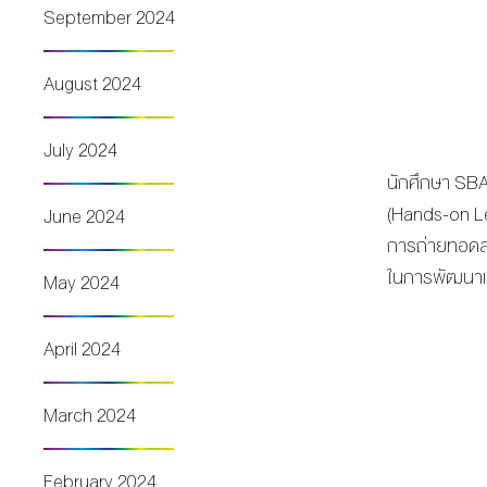
September 2024
August 2024
July 2024
นักศึกษา SBA
(Hands-on Le
June 2024
การถ่ายทอดสด
ในการพัฒนาแล
May 2024
April 2024
March 2024
February 2024