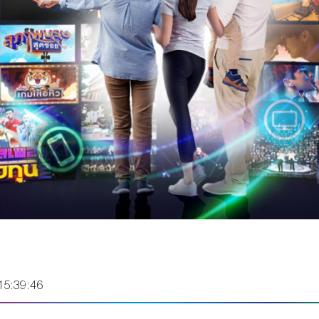
15:39:46