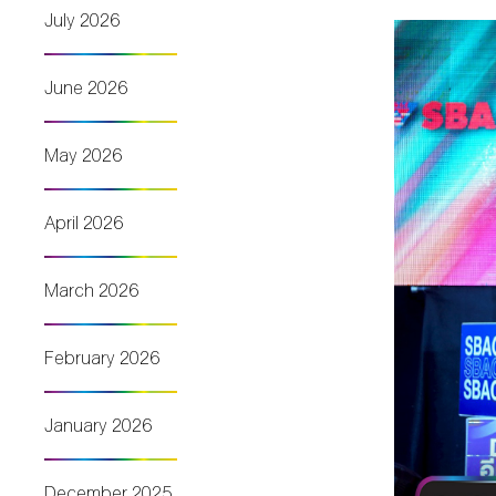
July 2026
June 2026
May 2026
April 2026
March 2026
February 2026
January 2026
December 2025