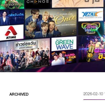
2026-02-10 
ARCHIVED