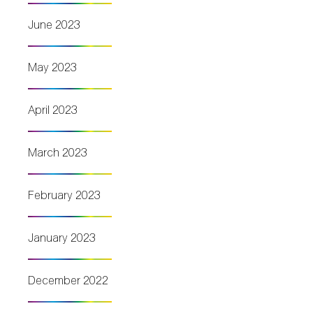
June 2023
May 2023
April 2023
March 2023
February 2023
January 2023
December 2022