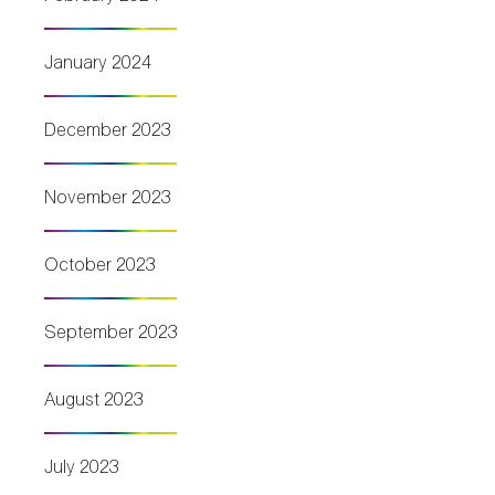
January 2024
December 2023
November 2023
October 2023
September 2023
August 2023
July 2023