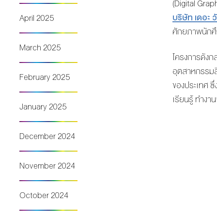
(Digital Gra
บริษัท เดอะ 
April 2025
ศักยภาพนักศึ
March 2025
โครงการดังกล
อุตสาหกรรมสื่
February 2025
ของประเทศ ซึ่
เรียนรู้ ทำงา
January 2025
December 2024
November 2024
October 2024