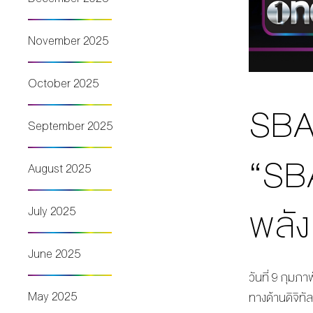
November 2025
October 2025
SBAC
September 2025
“SB
August 2025
พลัง
July 2025
June 2025
วันที่ 9 กุมภ
May 2025
ทางด้านดิจิทั