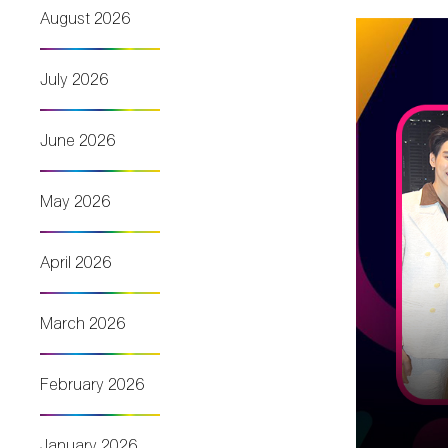
August 2026
July 2026
June 2026
May 2026
April 2026
March 2026
February 2026
January 2026