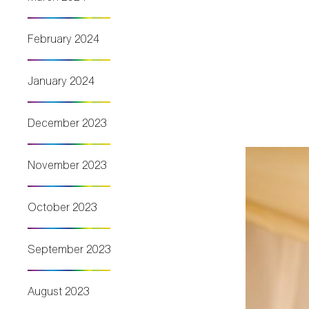
February 2024
January 2024
December 2023
November 2023
October 2023
September 2023
August 2023