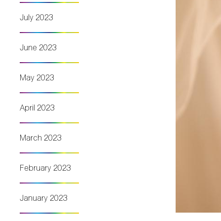
July 2023
June 2023
May 2023
April 2023
March 2023
February 2023
January 2023