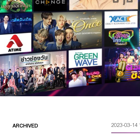
2023-03-14 
ARCHIVED