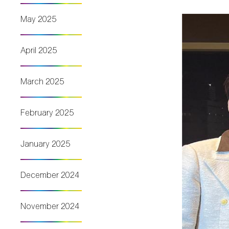
May 2025
April 2025
March 2025
February 2025
January 2025
December 2024
November 2024