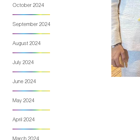
October 2024
September 2024
August 2024
July 2024
June 2024
May 2024
April 2024
March 2024