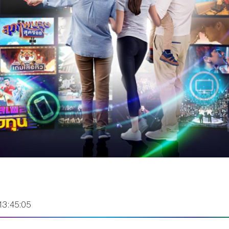
13:45:05