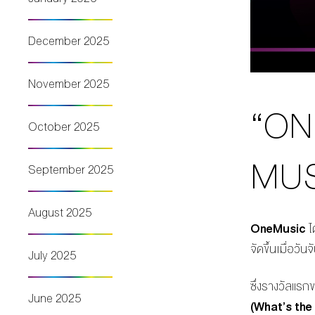
December 2025
November 2025
“ON
October 2025
MUS
September 2025
August 2025
OneMusic
ไ
จัดขึ้นเมื่อวันจั
July 2025
ซึ่งรางวัลแร
June 2025
(What’s the