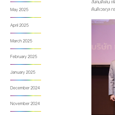
สังคมดีเด่น เ
ตันติเวชกุล 
May 2025
April 2025
March 2025
February 2025
January 2025
December 2024
November 2024