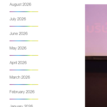
August 2026
July 2026
June 2026
May 2026
April 2026
March 2026
February 2026
January 2026