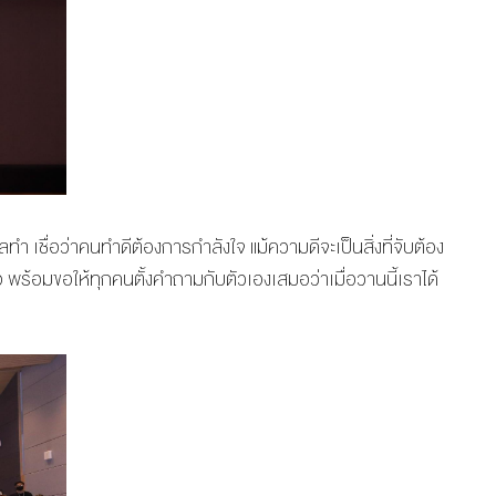
ทำ เชื่อว่าคนทำดีต้องการกำลังใจ แม้ความดีจะเป็นสิ่งที่จับต้อง
อ พร้อมขอให้ทุกคนตั้งคำถามกับตัวเองเสมอว่าเมื่อวานนี้เราได้