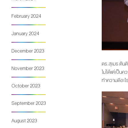
February 2024
January 2024
December 2023
ดร.สุเมธ ตันต
November 2023
ไม่ได้แต่เป็น
ทำความดีอะไร
October 2023
September 2023
August 2023