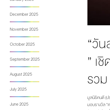
December 2025
November 2025
“วัน
October 2025
” เช
September 2025
รวม
August 2025
July 2025
มูลนิธิคนดี (
June 2025
มอบรางวัล “คน