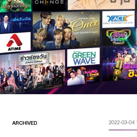
2022-03-04 
ARCHIVED