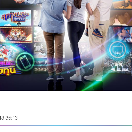
13:35:13