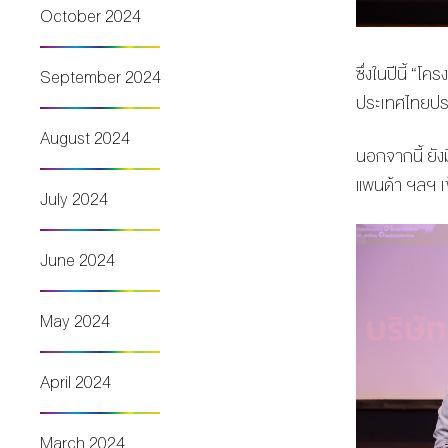
October 2024
ซึ่งในปีนี้ “โ
September 2024
ประเทศไทยประจ
August 2024
นอกจากนี้ ยัง
แพนด้า ฯลฯ เข
July 2024
June 2024
May 2024
April 2024
March 2024