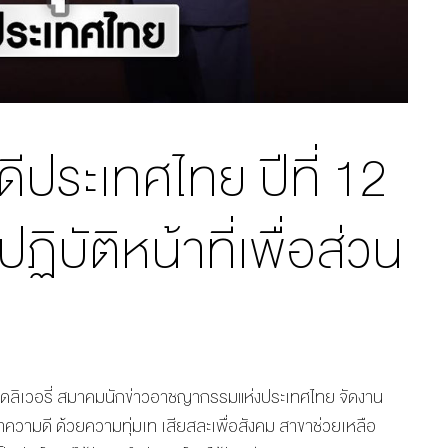
ดีประเทศไทย ปีที่ 12
ฏิบัติหน้าที่เพื่อส่วน
ซเว่นเดลิเวอรี่ สมาคมนักข่าวอาชญากรรมแห่งประเทศไทย จัดงาน
ทำความดี ด้วยความทุ่มเท เสียสละเพื่อสังคม สาขาช่วยเหลือ