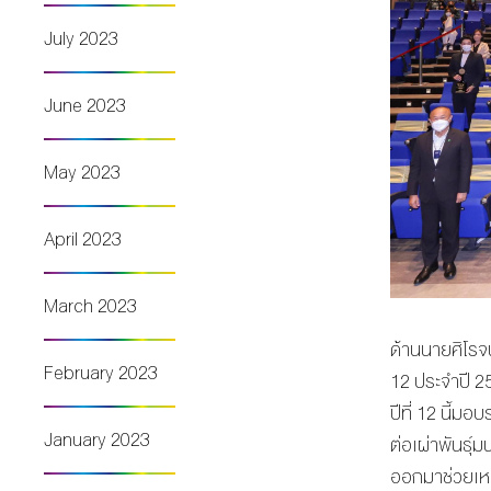
July 2023
June 2023
May 2023
April 2023
March 2023
ด้านนายศิโรจ
February 2023
12 ประจำปี 25
ปีที่ 12 นี้ม
January 2023
ต่อเผ่าพันธุ์
ออกมาช่วยเหลื