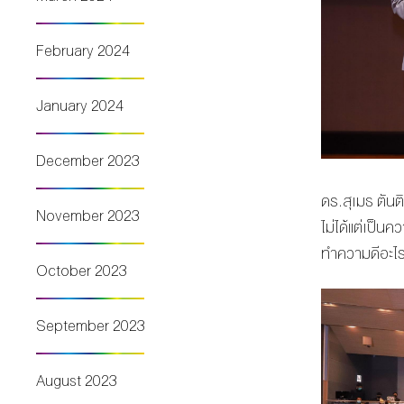
February 2024
January 2024
December 2023
ดร.สุเมธ ตันต
November 2023
ไม่ได้แต่เป็น
ทำความดีอะไร
October 2023
September 2023
August 2023