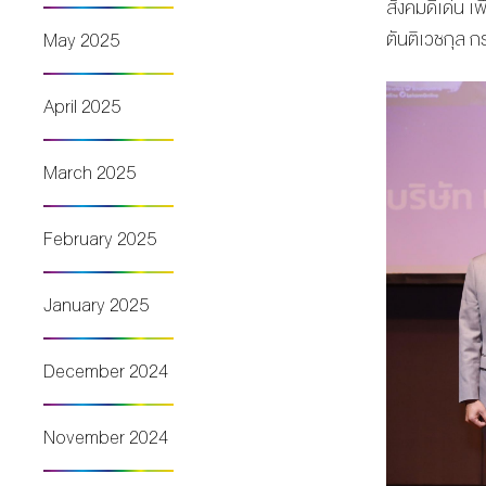
สังคมดีเด่น เ
ตันติเวชกุล 
May 2025
April 2025
March 2025
February 2025
January 2025
December 2024
November 2024