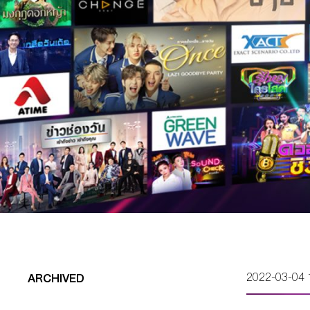
2022-03-04 
ARCHIVED