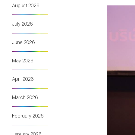
August 2026
July 2026
June 2026
May 2026
April 2026
March 2026
February 2026
January 2026