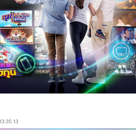
13:35:13