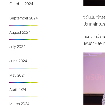
October 2024
ซึ่งในปีนี้ “โ
September 2024
ประเทศไทยประจ
August 2024
นอกจากนี้ ยัง
แพนด้า ฯลฯ เข
July 2024
June 2024
May 2024
April 2024
March 2024