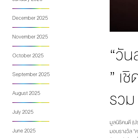
December 2025
November 2025
“วัน
October 2025
” เช
September 2025
รวม
August 2025
July 2025
มูลนิธิคนดี (
June 2025
มอบรางวัล “คน