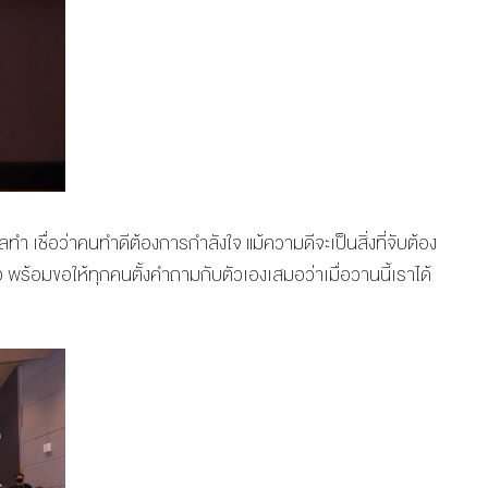
ทำ เชื่อว่าคนทำดีต้องการกำลังใจ แม้ความดีจะเป็นสิ่งที่จับต้อง
อ พร้อมขอให้ทุกคนตั้งคำถามกับตัวเองเสมอว่าเมื่อวานนี้เราได้