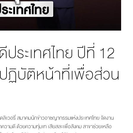
ดีประเทศไทย ปีที่ 12
ฏิบัติหน้าที่เพื่อส่วน
ซเว่นเดลิเวอรี่ สมาคมนักข่าวอาชญากรรมแห่งประเทศไทย จัดงาน
ทำความดี ด้วยความทุ่มเท เสียสละเพื่อสังคม สาขาช่วยเหลือ