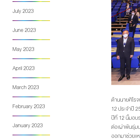
July 2023
June 2023
May 2023
April 2023
March 2023
ด้านนายศิโรจ
February 2023
12 ประจำปี 25
ปีที่ 12 นี้ม
January 2023
ต่อเผ่าพันธุ์
ออกมาช่วยเหลื