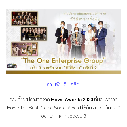
อ่านเพิ่มเติม คลิก!
รวมทั้งยังมีรางวัลจาก
Howe Awards 2020
ที่มอบรางวัล
Howe The Best Drama Social Award ให้กับ ละคร “วันทอง”
ที่ออกอากาศทางช่องวัน 31