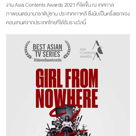
งาน Asia Contents Awards 2021 ที่จัดขึ้น ณ เทศกาล
ภาพยนตร์นานาชาติปูซาน ประเทศเกาหลี ซึ่งนับเป็นครั้งแรกของ
คอนเทนต์จากประเทศไทยที่ได้รับรางวัลนี้