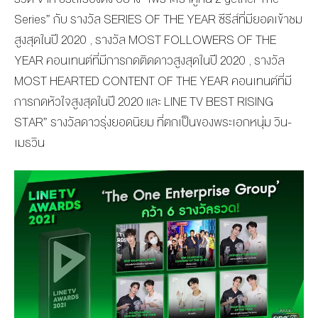
Series” กับ รางวัล SERIES OF THE YEAR ซีรีส์ที่มียอดเข้าชม
สูงสุดในปี 2020 , รางวัล MOST FOLLOWERS OF THE
YEAR คอนเทนต์ที่มีการกดติดดาวสูงสุดในปี 2020 , รางวัล
MOST HEARTED CONTENT OF THE YEAR คอนเทนต์ที่มี
การกดหัวใจสูงสุดในปี 2020 และ LINE TV BEST RISING
STAR” รางวัลดาวรุ่งยอดนิยม ที่ตกเป็นของพระเอกหนุ่ม วิน-
เมธวิน