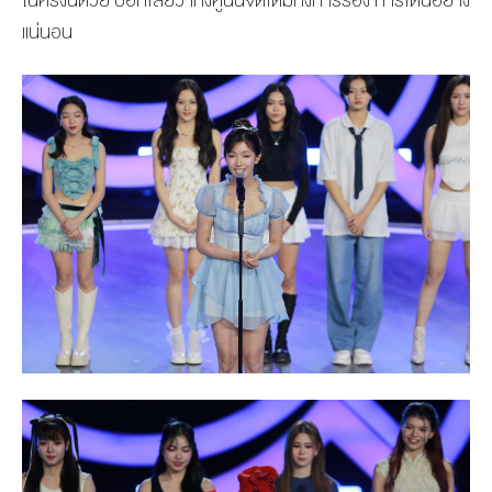
ในครั้งนี้ด้วย บอกเลยว่าทั้งคู่นั้นจัดเต็มทั้งการร้อง การเต้นอย่าง
แน่นอน