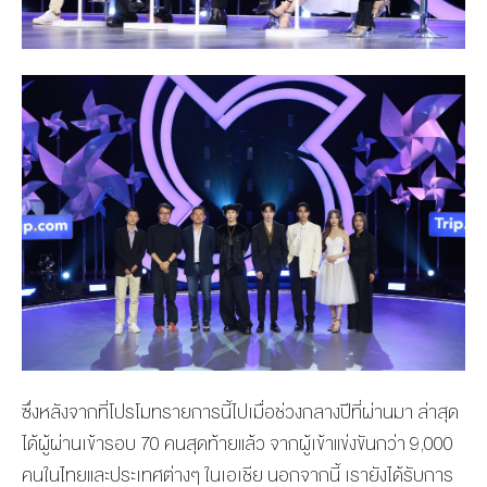
ซึ่งหลังจากที่โปรโมทรายการนี้ไปเมื่อช่วงกลางปีที่ผ่านมา ล่าสุด
ได้ผู้ผ่านเข้ารอบ 70 คนสุดท้ายแล้ว จากผู้เข้าแข่งขันกว่า 9,000
คนในไทยและประเทศต่างๆ ในเอเชีย นอกจากนี้ เรายังได้รับการ