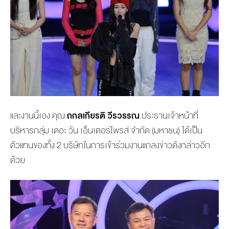
และงานนี้เอง คุณ
ถกลเกียรติ วีรวรรณ
ประธานเจ้าหน้าที่
บริหารกลุ่ม เดอะ วัน เอ็นเตอร์ไพรส์ จำกัด (มหาชน) ได้เป็น
ตัวแทนของทั้ง 2 บริษัทในการเข้าร่วมงานแถลงข่าวดังกล่าวอีก
ด้วย