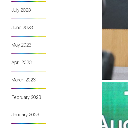
July 2023
June 2023
May 2023
April 2023
March 2023
February 2023
January 2023