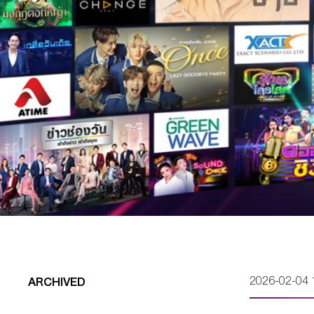
2026-02-04 
ARCHIVED