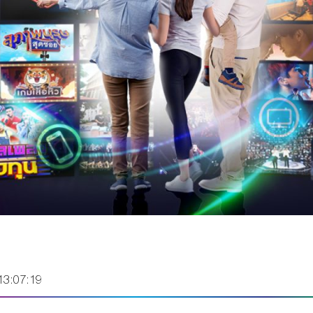
13:07:19