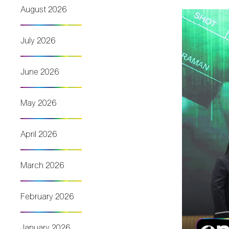
August 2026
July 2026
June 2026
May 2026
April 2026
March 2026
February 2026
January 2026