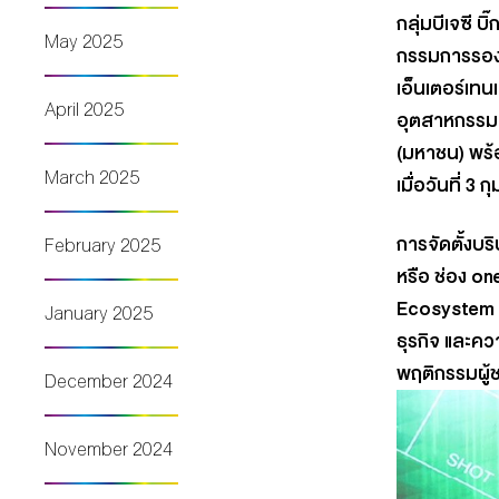
กลุ่มบีเจซี บ
May 2025
กรรมการรองผ
เอ็นเตอร์เท
April 2025
อุตสาหกรรมบั
(มหาชน)
พร้
March 2025
เมื่อวันที่ 3
การจัดตั้งบร
February 2025
หรือ ช่อง
o
n
Ecosystem ธุ
January 2025
ธุรกิจ และค
พฤติกรรมผู้ช
December 2024
November 2024