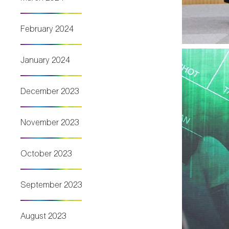
February 2024
January 2024
December 2023
November 2023
October 2023
September 2023
August 2023