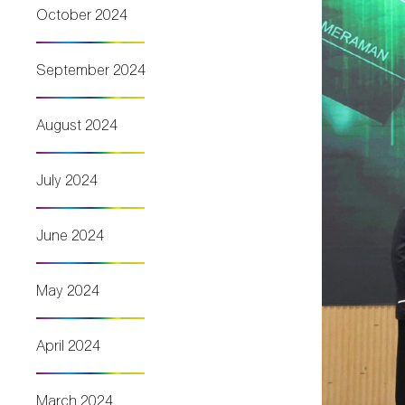
October 2024
September 2024
August 2024
July 2024
June 2024
May 2024
April 2024
March 2024