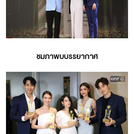
ชมภาพบบรรยากาศ