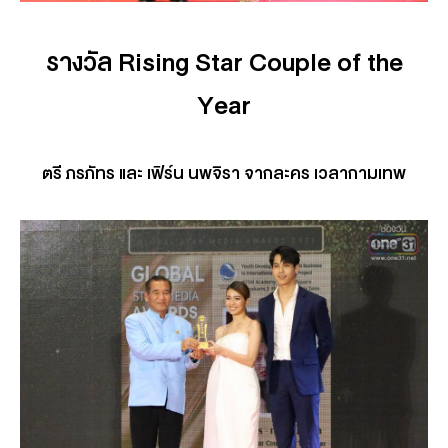
รางวัล Rising Star Couple of the
Year
ตรี ภรภัทร และ เฟิร์น นพจิรา จากละคร เวลากามเทพ