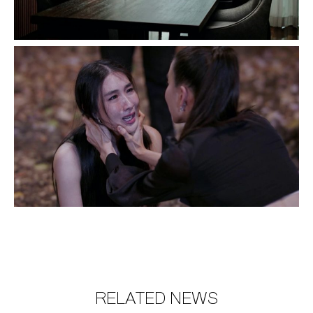
RELATED NEWS