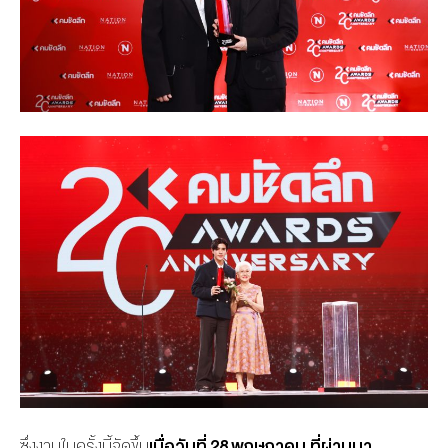
ซึ่งงานในครั้งนี้จัดขึ้น
เมื่อวันที่
28 พฤษภาคม ที่ผ่านมา