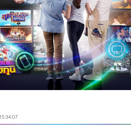
15:34:07