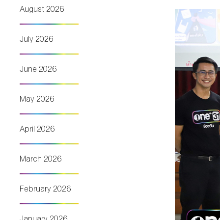
August 2026
July 2026
June 2026
May 2026
April 2026
March 2026
February 2026
January 2026