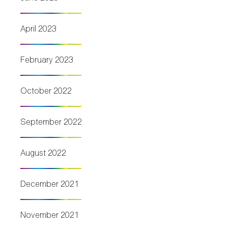
April 2023
February 2023
October 2022
September 2022
August 2022
December 2021
November 2021