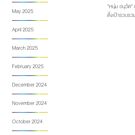
“หนุ่ม อนุวัต
May 2025
ตั้งเป้ารวบรว
April 2025
March 2025
February 2025
December 2024
November 2024
October 2024