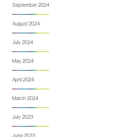
September 2024
August 2024
July 2024
May 2024
April 2024
March 2024
July 2023
June 2023