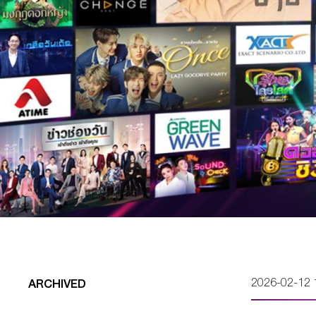
2026-02-12 
ARCHIVED