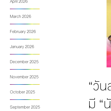
April 2026
March 2026
February 2026
January 2026
December 2025
November 2025
“วัน
October 2025
มี “
September 2025