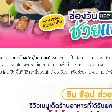
รงการ
“วันสร้างสุข สู้ภัยโควิด”
จะทำหน้าที่เป็นสื่อกลางในการจัดสรร
ามช่วยเหลือไปยังชุมชนที่เดือดร้อนตามพื้นที่ต่างๆ แล้ว ล่าสุดโครงการ
ย โดยเปิดพื้นที่ทีวี และสื่อออนไลน์ ช่องวัน31 เพื่อช่วยขายของ , แนะ