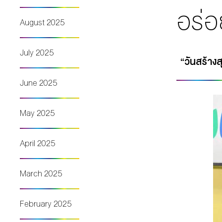
อร่อ
August 2025
July 2025
“วันสร้างส
June 2025
May 2025
April 2025
March 2025
February 2025