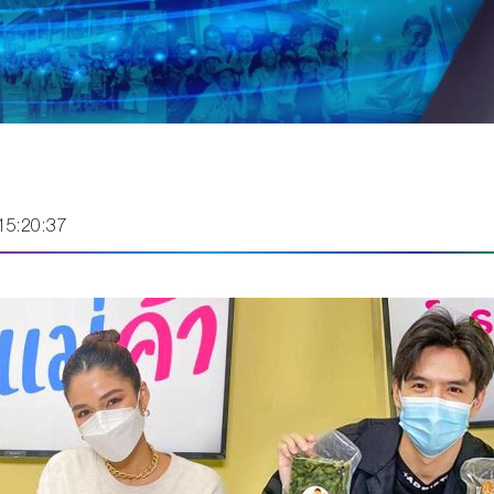
15:20:37