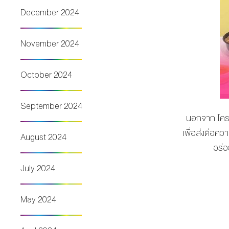
December 2024
November 2024
October 2024
September 2024
นอกจาก โค
เพื่อส่งต่อคว
August 2024
อร่อ
July 2024
May 2024