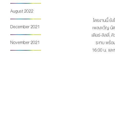
August 2022
โดยงานนี้ ยั
December 2021
เพลงขวัญ นัตย
เดียร์-ลิลลี่
November 2021
ระทบ พร้อมร
16:00 น. และท