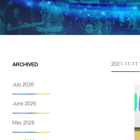
2021-11-11 
ARCHIVED
July 2026
June 2026
May 2026