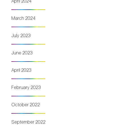
April 2024
March 2024
July 2023
June 2023
April 2023
February 2023
October 2022
September 2022