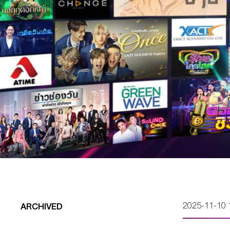
2025-11-10 
ARCHIVED