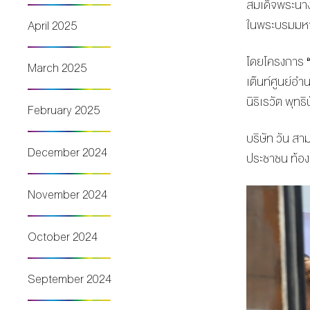
สมเด็จพระนาง
ในพระบรมมหา
April 2025
โดยโครงการ
March 2025
เต๊นท์ศูนย์
นิธิเรวัต พุทธิ
February 2025
บริษัท วัน สา
December 2024
ประชาชน ท้อ
November 2024
October 2024
September 2024