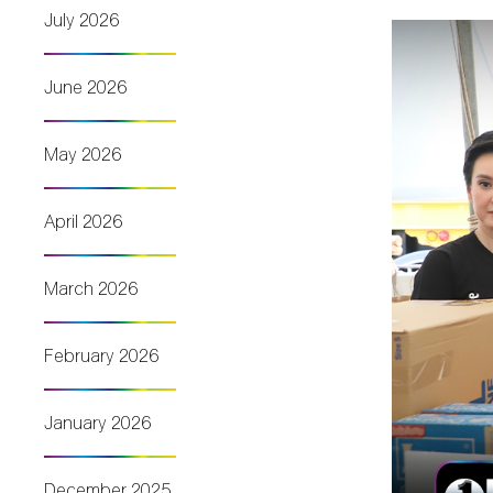
July 2026
June 2026
May 2026
April 2026
March 2026
February 2026
January 2026
December 2025