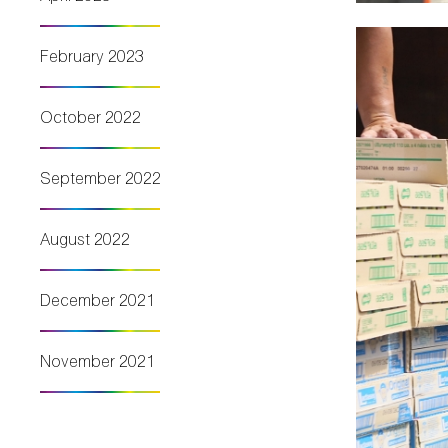
February 2023
October 2022
September 2022
August 2022
December 2021
November 2021