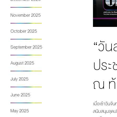
November 2025
October 2025
“วัน
September 2025
ประ
August 2025
ณ ท
July 2025
June 2025
เมื่อเช้าวันจันท
May 2025
สนับสนุนจุดบ