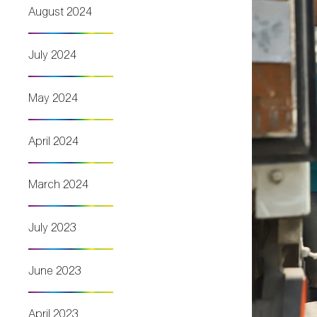
August 2024
July 2024
May 2024
April 2024
March 2024
July 2023
June 2023
April 2023