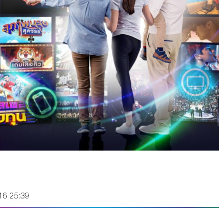
16:25:39