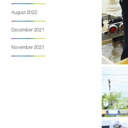
August 2022
December 2021
November 2021