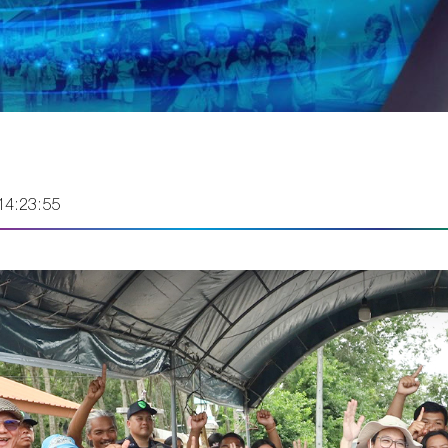
14:23:55