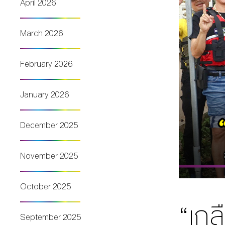
April 2026
March 2026
February 2026
January 2026
December 2025
November 2025
October 2025
“เกล
September 2025