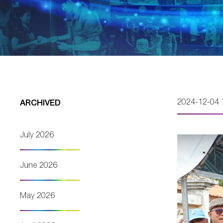
2024-12-04 
ARCHIVED
July 2026
June 2026
May 2026