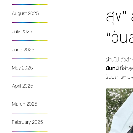
สุข”
August 2025
“วัน
July 2025
June 2025
ผ่านไปแล้วส
May 2025
นันทน์
ที่ล่าส
รับผลกระทบจ
April 2025
March 2025
February 2025