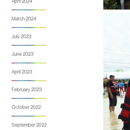
April 2024
March 2024
July 2023
June 2023
April 2023
February 2023
October 2022
September 2022