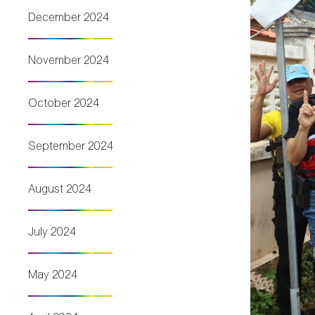
December 2024
November 2024
October 2024
September 2024
August 2024
July 2024
May 2024