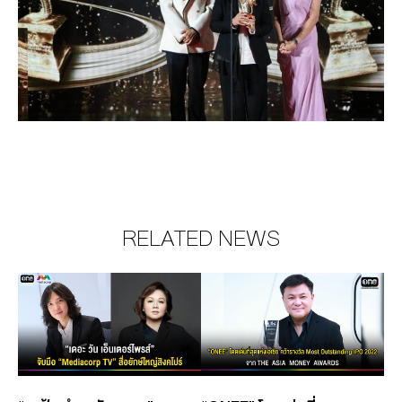
RELATED NEWS